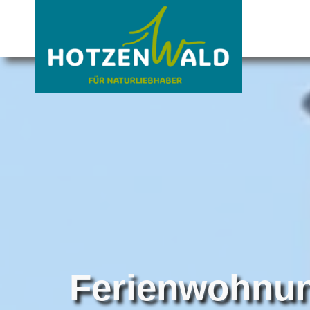
Ferienwohnun