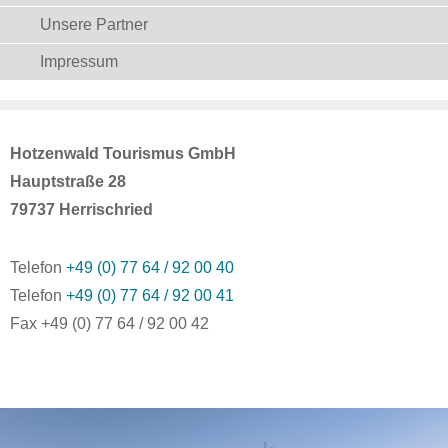
Unsere Partner
Impressum
Hotzenwald Tourismus GmbH
Hauptstraße 28
79737 Herrischried
Telefon
+49 (0) 77 64 / 92 00 40
Telefon
+49 (0) 77 64 / 92 00 41
Fax +49 (0) 77 64 / 92 00 42