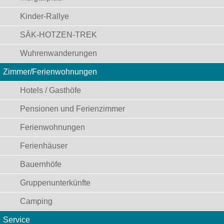
Kinder-Rallye
SÄK-HOTZEN-TREK
Wuhrenwanderungen
Zimmer/Ferienwohnungen
Hotels / Gasthöfe
Pensionen und Ferienzimmer
Ferienwohnungen
Ferienhäuser
Bauernhöfe
Gruppenunterkünfte
Camping
Service