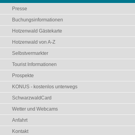
Presse
Buchungsinformationen
Hotzenwald Gästekarte
Hotzenwald von A-Z
Selbstvermarkter
Tourist Informationen
Prospekte
KONUS - kostenlos unterwegs
SchwarzwaldCard
Wetter und Webcams
Anfahrt
Kontakt