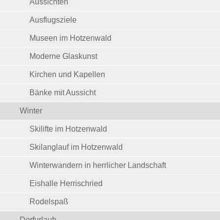
Aussichten
Ausflugsziele
Museen im Hotzenwald
Moderne Glaskunst
Kirchen und Kapellen
Bänke mit Aussicht
Winter
Skilifte im Hotzenwald
Skilanglauf im Hotzenwald
Winterwandern in herrlicher Landschaft
Eishalle Herrischried
Rodelspaß
Dorfurlaub