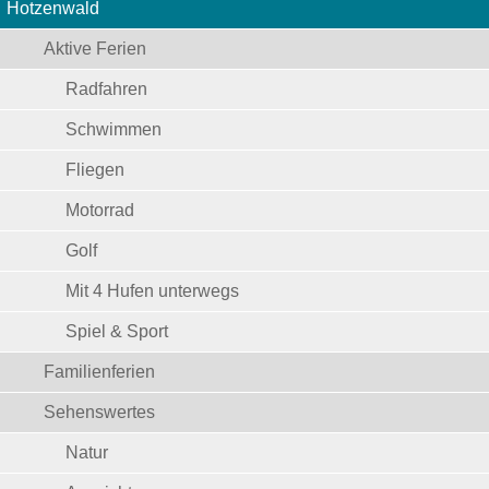
Hotzenwald
Aktive Ferien
Radfahren
Schwimmen
Fliegen
Motorrad
Golf
Mit 4 Hufen unterwegs
Spiel & Sport
Familienferien
Sehenswertes
Natur