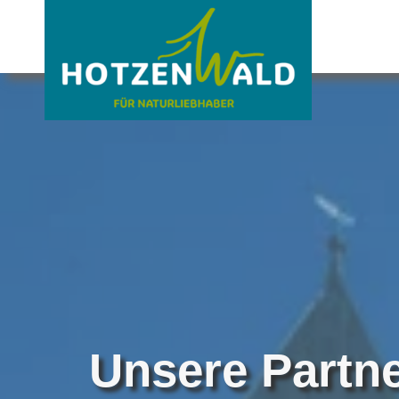
Unsere Partn