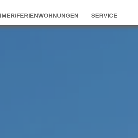
MMER/FERIENWOHNUNGEN
SERVICE