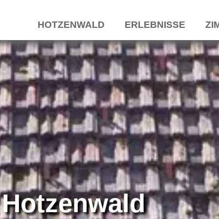
HOTZENWALD
ERLEBNISSE
ZI
 Hotzenwald