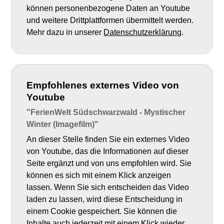
können personenbezogene Daten an Youtube
und weitere Drittplattformen übermittelt werden.
Mehr dazu in unserer
Datenschutzerklärung
.
Empfohlenes externes Video von
Youtube
"FerienWelt Südschwarzwald - Mystischer
Winter (Imagefilm)"
An dieser Stelle finden Sie ein externes Video
von Youtube, das die Informationen auf dieser
Seite ergänzt und von uns empfohlen wird. Sie
können es sich mit einem Klick anzeigen
lassen. Wenn Sie sich entscheiden das Video
laden zu lassen, wird diese Entscheidung in
einem Cookie gespeichert. Sie können die
Inhalte auch jederzeit mit einem Klick wieder