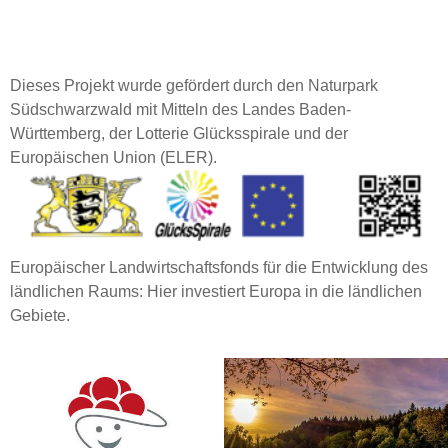
Dieses Projekt wurde gefördert durch den Naturpark
Südschwarzwald mit Mitteln des Landes Baden-
Württemberg, der Lotterie Glücksspirale und der
Europäischen Union (ELER).
Europäischer Landwirtschaftsfonds für die Entwicklung des
ländlichen Raums: Hier investiert Europa in die ländlichen
Gebiete.