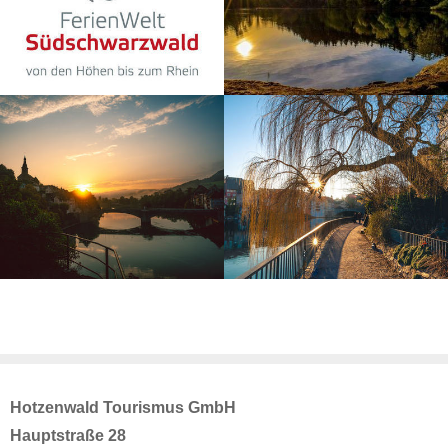
Hotzenwald Tourismus GmbH
Hauptstraße 28