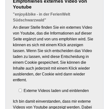
Empfohlenes externes Video von
Youtube
"enjoy&bike - in der FerienWelt
Südschwarzwald"
An dieser Stelle finden Sie ein externes Video
von Youtube, das die Informationen auf dieser
Seite ergänzt und von uns empfohlen wird. Sie
können es sich mit einem Klick anzeigen
lassen. Wenn Sie sich entscheiden das Video
laden zu lassen, wird diese Entscheidung in
einem Cookie gespeichert. Sie können die
Inhalte auch jederzeit mit einem Klick wieder
ausblenden, der Cookie wird dann wieder
entfernt.
Externe Videos laden und einblenden
Ich bin damit einverstanden, dass mir externe
Videos von Youtube angezeigt werden. Dabei