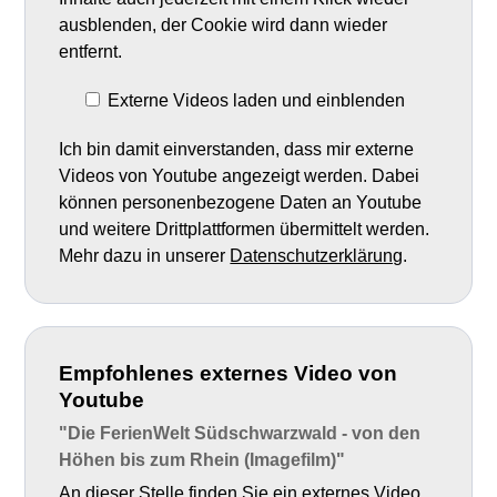
ausblenden, der Cookie wird dann wieder
entfernt.
Externe Videos laden und einblenden
Ich bin damit einverstanden, dass mir externe
Videos von Youtube angezeigt werden. Dabei
können personenbezogene Daten an Youtube
und weitere Drittplattformen übermittelt werden.
Mehr dazu in unserer
Datenschutzerklärung
.
Empfohlenes externes Video von
Youtube
"Die FerienWelt Südschwarzwald - von den
Höhen bis zum Rhein (Imagefilm)"
An dieser Stelle finden Sie ein externes Video