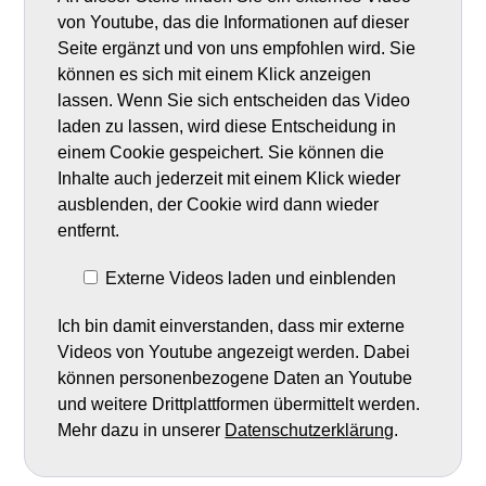
von Youtube, das die Informationen auf dieser
Seite ergänzt und von uns empfohlen wird. Sie
können es sich mit einem Klick anzeigen
lassen. Wenn Sie sich entscheiden das Video
laden zu lassen, wird diese Entscheidung in
einem Cookie gespeichert. Sie können die
Inhalte auch jederzeit mit einem Klick wieder
ausblenden, der Cookie wird dann wieder
entfernt.
Externe Videos laden und einblenden
Ich bin damit einverstanden, dass mir externe
Videos von Youtube angezeigt werden. Dabei
können personenbezogene Daten an Youtube
und weitere Drittplattformen übermittelt werden.
Mehr dazu in unserer
Datenschutzerklärung
.