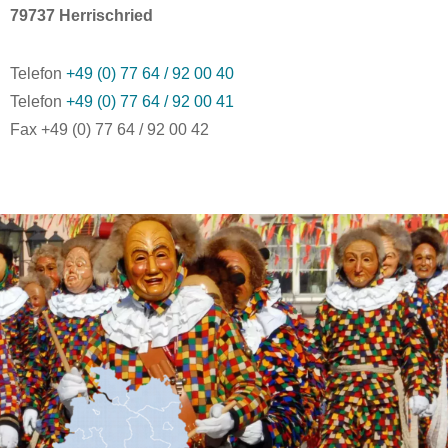
79737 Herrischried
Telefon
+49 (0) 77 64 / 92 00 40
Telefon
+49 (0) 77 64 / 92 00 41
Fax +49 (0) 77 64 / 92 00 42