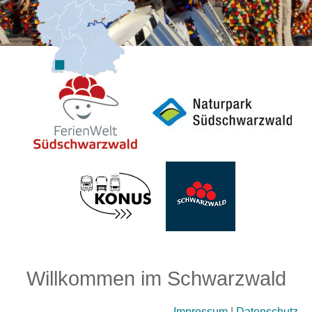
Willkommen im Schwarzwald
Impressum
|
Datenschutz