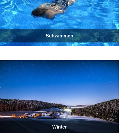
Schwimmen
Winter