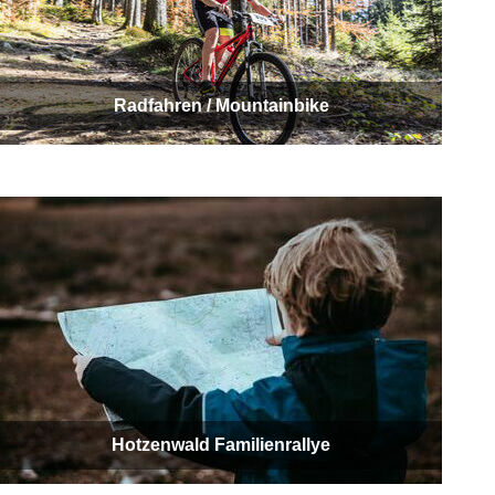
Radfahren / Mountainbike
Hotzenwald Familienrallye