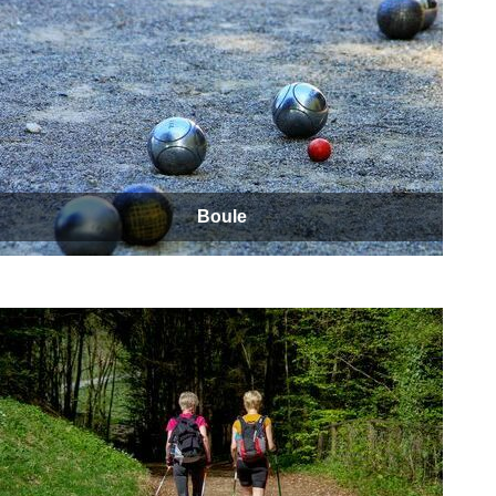
Boule