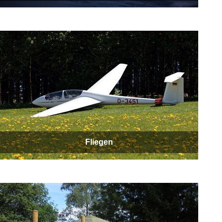
Fliegen