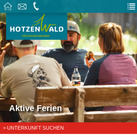
Aktive Ferien
> UNTERKUNFT SUCHEN