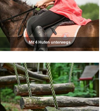
Mit 4 Hufen unterwegs