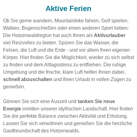
Aktive Ferien
Ob Sie gerne wandern, Mountainbike fahren, Golf spielen,
Walken, Bogenschießen oder einen anderen Sport lieben:
Die Hotzenwaldregion hat auch Ihnen als
Aktivurlauber
viel Reizvolles zu bieten. Spüren Sie das Wasser, die
Felsen, die Luft und die Erde - und vor allem Ihren eigenen
Körper. Hier finden Sie die Möglichkeit, wieder zu sich selbst
zu finden und dem Alltagsstress zu entfliehen. Die ruhige
Umgebung und die frische, klare Luft helfen Ihnen dabei,
schnell abzuschalten
und Ihren Urlaub in vollen Zügen zu
genießen.
Gönnen Sie sich eine Auszeit und
tanken Sie neue
Energie
inmitten unserer idyllischen Landschaft. Hier finden
Sie die perfekte Balance zwischen Aktivität und Erholung.
Lassen Sie sich verwöhnen und genießen Sie die herzliche
Gastfreundschaft des Hotzenwalds.