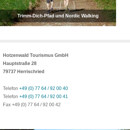
Trimm-Dich-Pfad und Nordic Walking
Hotzenwald Tourismus GmbH
Hauptstraße 28
79737 Herrischried
Telefon
+49 (0) 77 64 / 92 00 40
Telefon
+49 (0) 77 64 / 92 00 41
Fax +49 (0) 77 64 / 92 00 42