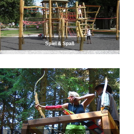
Spiel & Spaß