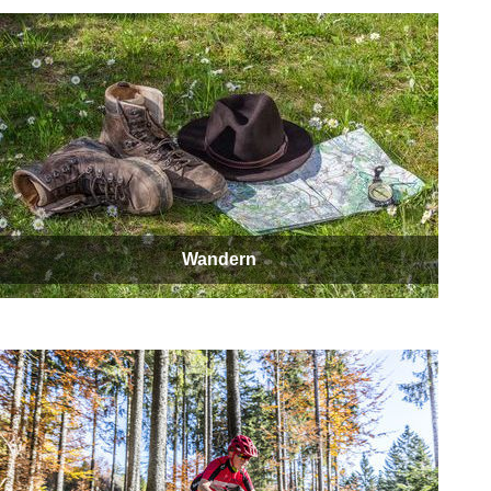
Wandern