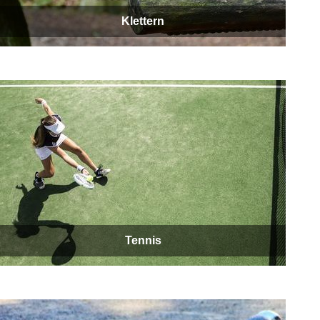
Klettern
Tennis