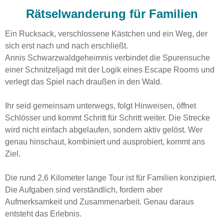
Rätselwanderung für Familien
Ein Rucksack, verschlossene Kästchen und ein Weg, der
sich erst nach und nach erschließt.
Annis Schwarzwaldgeheimnis verbindet die Spurensuche
einer Schnitzeljagd mit der Logik eines Escape Rooms und
verlegt das Spiel nach draußen in den Wald.
Ihr seid gemeinsam unterwegs, folgt Hinweisen, öffnet
Schlösser und kommt Schritt für Schritt weiter. Die Strecke
wird nicht einfach abgelaufen, sondern aktiv gelöst. Wer
genau hinschaut, kombiniert und ausprobiert, kommt ans
Ziel.
Die rund 2,6 Kilometer lange Tour ist für Familien konzipiert.
Die Aufgaben sind verständlich, fordern aber
Aufmerksamkeit und Zusammenarbeit. Genau daraus
entsteht das Erlebnis.