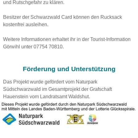
und Rutschgefahr zu klären.
Besitzer der Schwarzwald Card können den Rucksack
kostenfrei ausleihen.
Weitere Informationen erhaltet ihr in der Tourist-Information
Görwihl unter 07754 70810.
Förderung und Unterstützung
Das Projekt wurde gefördert vom Naturpark
Südschwarzwald im Gesamtprojekt der Grafschaft
Hauenstein vom Landratsamt Waldshut.