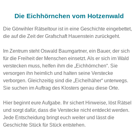
Die Eichhörnchen vom Hotzenwald
Die Görwihler Rätseltour ist in eine Geschichte eingebettet,
die auf die Zeit der Grafschaft Hauenstein zurückgeht.
Im Zentrum steht Oswald Baumgartner, ein Bauer, der sich
für die Freiheit der Menschen einsetzt. Als er sich im Wald
verstecken muss, helfen ihm die „Eichhörnchen“. Sie
versorgen ihn heimlich und halten seine Verstecke
verborgen. Gleichzeitig sind die „Eichelhäher“ unterwegs.
Sie suchen im Auftrag des Klosters genau diese Orte.
Hier beginnt eure Aufgabe. Ihr sichert Hinweise, löst Rätsel
und sorgt dafür, dass die Verstecke nicht entdeckt werden.
Jede Entscheidung bringt euch weiter und lässt die
Geschichte Stück für Stück entstehen.