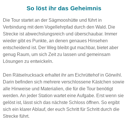
So löst ihr das Geheimnis
Die Tour startet an der Sägmooshütte und führt in
Verbindung mit dem Vogellehrpfad durch den Wald. Die
Strecke ist abwechslungsreich und überschaubar. Immer
wieder gibt es Punkte, an denen genaues Hinsehen
entscheidend ist. Der Weg bleibt gut machbar, bietet aber
genug Raum, um sich Zeit zu lassen und gemeinsam
Lösungen zu entwickeln.
Den Rätselrucksack erhaltet ihr am Eichrüttehof in Görwihl.
Darin befinden sich mehrere verschlossene Kästchen sowie
alle Hinweise und Materialien, die für die Tour benötigt
werden. An jeder Station wartet eine Aufgabe. Erst wenn sie
gelöst ist, lässt sich das nächste Schloss öffnen. So ergibt
sich ein klarer Ablauf, der euch Schritt für Schritt durch die
Strecke führt.