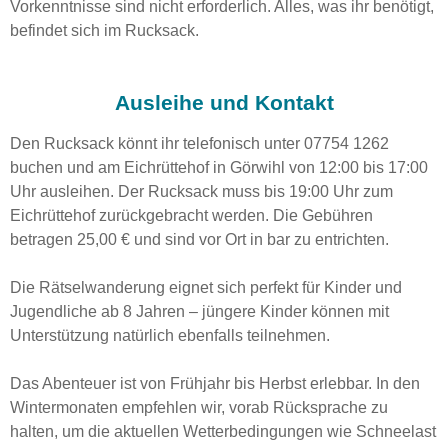
Vorkenntnisse sind nicht erforderlich. Alles, was ihr benötigt,
befindet sich im Rucksack.
Ausleihe und Kontakt
Den Rucksack könnt ihr telefonisch unter 07754 1262
buchen und am Eichrüttehof in Görwihl von 12:00 bis 17:00
Uhr ausleihen. Der Rucksack muss bis 19:00 Uhr zum
Eichrüttehof zurückgebracht werden. Die Gebühren
betragen 25,00 € und sind vor Ort in bar zu entrichten.
Die Rätselwanderung eignet sich perfekt für Kinder und
Jugendliche ab 8 Jahren – jüngere Kinder können mit
Unterstützung natürlich ebenfalls teilnehmen.
Das Abenteuer ist von Frühjahr bis Herbst erlebbar. In den
Wintermonaten empfehlen wir, vorab Rücksprache zu
halten, um die aktuellen Wetterbedingungen wie Schneelast