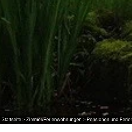
Startseite >
Zimmer/Ferienwohnungen >
Pensionen und Ferie