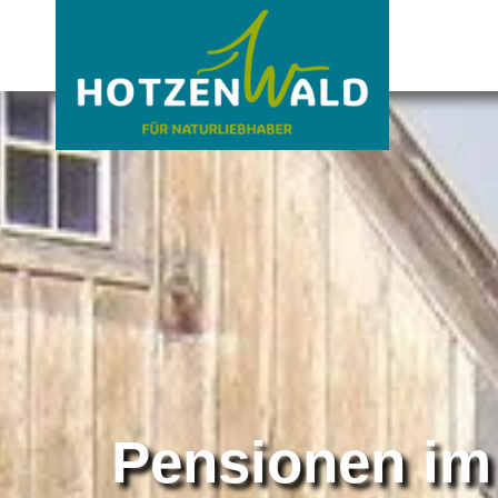
Pensionen im