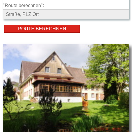
"Route berechnen":