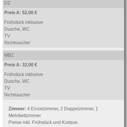
DZ
Preis A: 52,00 €
Frühstück inklusive
Dusche, WC
TV
Nichtraucher
MBZ
Preis A: 32,00 €
Frühstück inklusive
Dusche, WC
TV
Nichtraucher
Zimmer:
4 Einzelzimmer, 2 Doppelzimmer, 1
Mehrbettzimmer
Preise inkl. Frühstück und Kurtaxe,