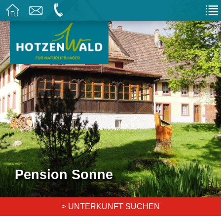
Pension Sonne
> UNTERKUNFT SUCHEN