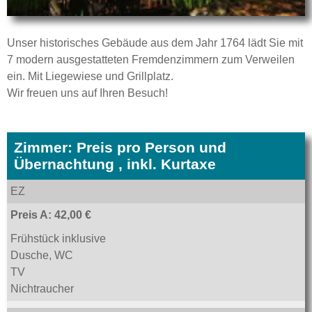
Unser historisches Gebäude aus dem Jahr 1764 lädt Sie mit
7 modern ausgestatteten Fremdenzimmern zum Verweilen
ein. Mit Liegewiese und Grillplatz.
Wir freuen uns auf Ihren Besuch!
Zimmer: Preis pro Person und
Übernachtung , inkl. Kurtaxe
EZ
Preis A: 42,00 €
Frühstück inklusive
Dusche, WC
TV
Nichtraucher