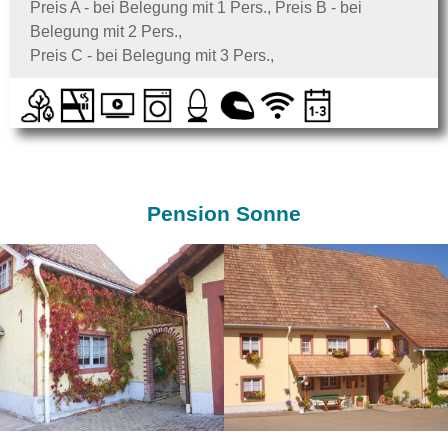
Preis A - bei Belegung mit 1 Pers., Preis B - bei
Belegung mit 2 Pers.,
Preis C - bei Belegung mit 3 Pers.,
Pension Sonne