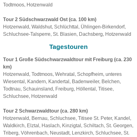
Todtmoos, Hotzenwald
Tour 2 Südschwarzwald Ost (ca. 100 km)
Hotzenwald, Waldshut, Schlüchttal, Ühlingen-Birkendorf,
Schluchsee-Talsperre, St. Blasien, Dachsberg, Hotzenwald
Tagestouren
Tour 1 Große Südschwarzwaldtour mit Freiburg (ca. 230
km)
Hotzenwald, Todtmoos, Wehratal, Schopfheim, unteres
Wiesental, Kandern, Kandertal, Badenweiler, Belchen,
Todtnau, Schauinsland, Freiburg, Höllental, Titisee,
Schluchsee, Hotzenwald
Tour 2 Schwarzwaldtour (ca. 280 km)
Hotzenwald, Bernau, Schluchsee, Titisee St. Peter, Kandel,
Waldkirch, Elztal, Haslach, Kinzigtal, Schiltach, St. Georgen,
Triberg, Vöhrenbach, Neustadt, Lenzkirch, Schluchsee, St.