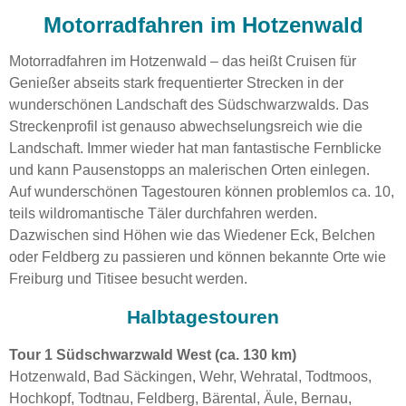
Motorradfahren im Hotzenwald
Motorradfahren im Hotzenwald – das heißt Cruisen für
Genießer abseits stark frequentierter Strecken in der
wunderschönen Landschaft des Südschwarzwalds. Das
Streckenprofil ist genauso abwechselungsreich wie die
Landschaft. Immer wieder hat man fantastische Fernblicke
und kann Pausenstopps an malerischen Orten einlegen.
Auf wunderschönen Tagestouren können problemlos ca. 10,
teils wildromantische Täler durchfahren werden.
Dazwischen sind Höhen wie das Wiedener Eck, Belchen
oder Feldberg zu passieren und können bekannte Orte wie
Freiburg und Titisee besucht werden.
Halbtagestouren
Tour 1 Südschwarzwald West (ca. 130 km)
Hotzenwald, Bad Säckingen, Wehr, Wehratal, Todtmoos,
Hochkopf, Todtnau, Feldberg, Bärental, Äule, Bernau,