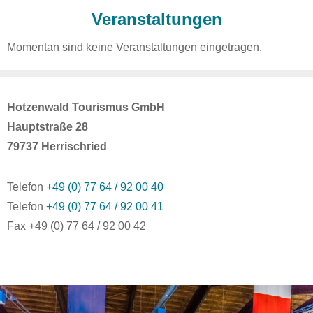
Veranstaltungen
Momentan sind keine Veranstaltungen eingetragen.
Hotzenwald Tourismus GmbH
Hauptstraße 28
79737 Herrischried
Telefon
+49 (0) 77 64 / 92 00 40
Telefon
+49 (0) 77 64 / 92 00 41
Fax +49 (0) 77 64 / 92 00 42