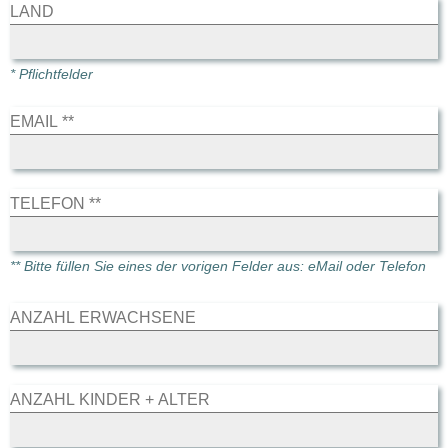
LAND
* Pflichtfelder
EMAIL **
TELEFON **
** Bitte füllen Sie eines der vorigen Felder aus: eMail oder Telefon
ANZAHL ERWACHSENE
ANZAHL KINDER + ALTER