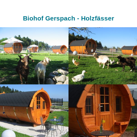
Biohof Gerspach - Holzfässer