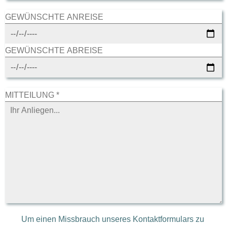
GEWÜNSCHTE ANREISE
GEWÜNSCHTE ABREISE
MITTEILUNG *
Um einen Missbrauch unseres Kontaktformulars zu