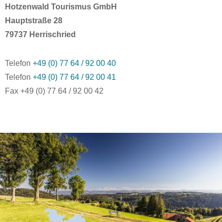
Hotzenwald Tourismus GmbH
Hauptstraße 28
79737 Herrischried
Telefon
+49 (0) 77 64 / 92 00 40
Telefon
+49 (0) 77 64 / 92 00 41
Fax +49 (0) 77 64 / 92 00 42