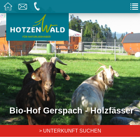
Bio-Hof Gerspach - Holzfässer
> UNTERKUNFT SUCHEN