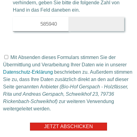
verhindern, geben Sie bitte die folgende Zahl von
Hand in das Feld daneben ein.
5859
40
959
Mit Absenden dieses Formulars stimmen Sie der
Übermittlung und Verarbeitung Ihrer Daten wie in unserer
Datenschutz-Erklärung
beschrieben zu. Außerdem stimmen
Sie zu, dass Ihre Daten zusätzlich direkt an den auf dieser
Seite genannten Anbieter
(Bio-Hof Gerspach - Holzfässer,
Rita und Andreas Gerspach, Schweikhof 23, 79736
Rickenbach-Schweikhof)
zur weiteren Verwendung
weitergeleitet werden.