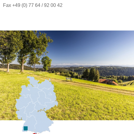
Fax +49 (0) 77 64 / 92 00 42