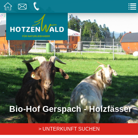
Bio-Hof Gerspach - Holzfässer
> UNTERKUNFT SUCHEN