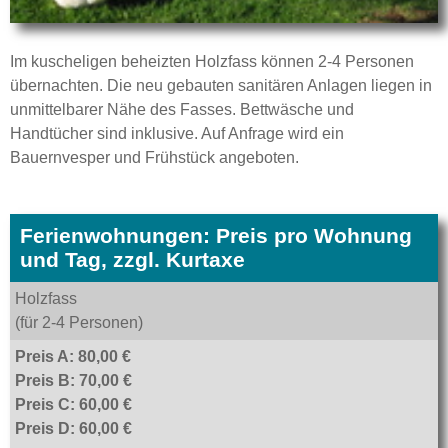
Im kuscheligen beheizten Holzfass können 2-4 Personen
übernachten. Die neu gebauten sanitären Anlagen liegen in
unmittelbarer Nähe des Fasses. Bettwäsche und
Handtücher sind inklusive. Auf Anfrage wird ein
Bauernvesper und Frühstück angeboten.
Ferienwohnungen: Preis pro Wohnung
und Tag, zzgl. Kurtaxe
Holzfass
(für 2-4 Personen)
Preis A: 80,00 €
Preis B: 70,00 €
Preis C: 60,00 €
Preis D: 60,00 €