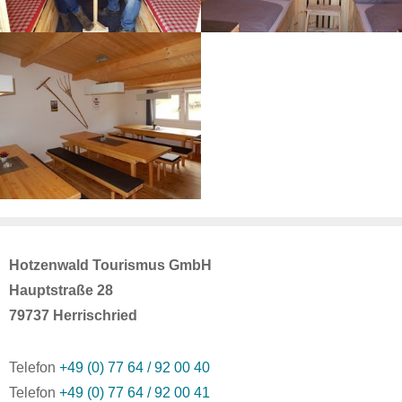
Hotzenwald Tourismus GmbH
Hauptstraße 28
79737 Herrischried
Telefon
+49 (0) 77 64 / 92 00 40
Telefon
+49 (0) 77 64 / 92 00 41