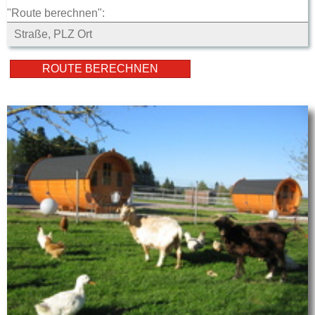
"Route berechnen":