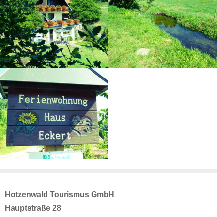
Hotzenwald Tourismus GmbH
Hauptstraße 28