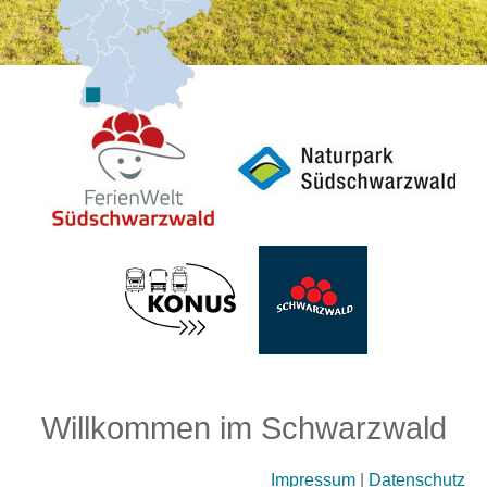
Willkommen im Schwarzwald
Impressum
|
Datenschutz