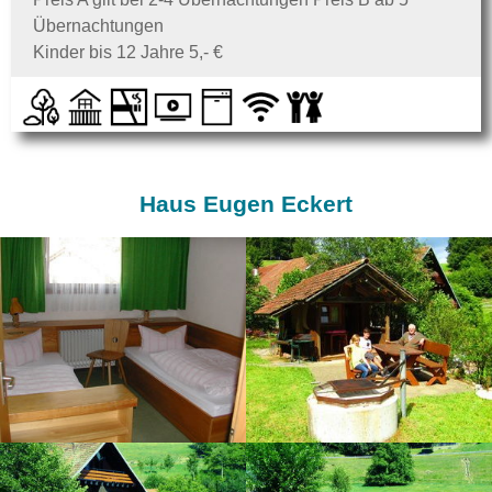
Übernachtungen
Kinder bis 12 Jahre 5,- €
Haus Eugen Eckert