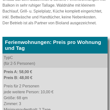
Balkon in sehr ruhiger Tallage. Waldnähe mit kleinem
Bachlauf, Grill- u. Spielplatz, Küche komplett eingerichtet,
inkl. Bettwäsche und Handtücher, keine Nebenkosten.
Der Betrieb ist als Partner von Bioland ausgezeichnet.
Ferienwohnungen: Preis pro Wohnung
und Tag
TypC
(für 2-5 Personen)
Preis A: 58,00 €
Preis B: 48,00 €
Preis für 2 Personen
jede weitere Person: 10,00 €
Größe: 68 qm
Zimmer: 3
Minimumaufenthalt: 2 Tage