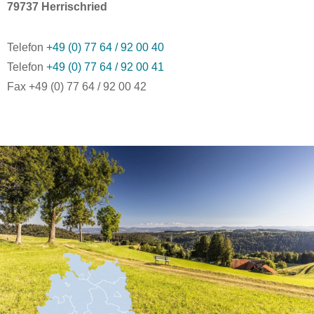
79737 Herrischried
Telefon
+49 (0) 77 64 / 92 00 40
Telefon
+49 (0) 77 64 / 92 00 41
Fax +49 (0) 77 64 / 92 00 42