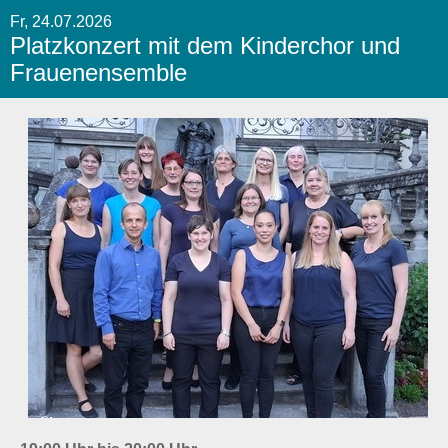
Fr, 24.07.2026
Platzkonzert mit dem Kinderchor und
Frauenensemble