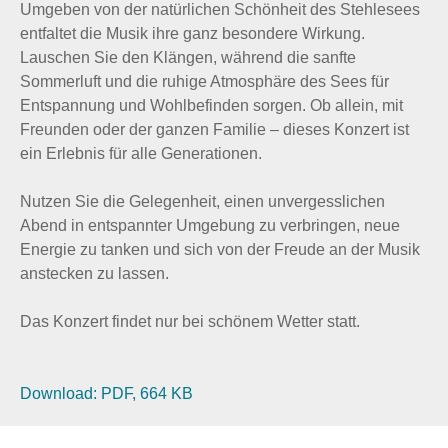
Umgeben von der natürlichen Schönheit des Stehlesees
entfaltet die Musik ihre ganz besondere Wirkung.
Lauschen Sie den Klängen, während die sanfte
Sommerluft und die ruhige Atmosphäre des Sees für
Entspannung und Wohlbefinden sorgen. Ob allein, mit
Freunden oder der ganzen Familie – dieses Konzert ist
ein Erlebnis für alle Generationen.
Nutzen Sie die Gelegenheit, einen unvergesslichen
Abend in entspannter Umgebung zu verbringen, neue
Energie zu tanken und sich von der Freude an der Musik
anstecken zu lassen.
Das Konzert findet nur bei schönem Wetter statt.
Download: PDF, 664 KB