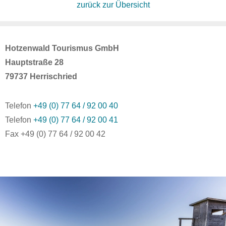
zurück zur Übersicht
Hotzenwald Tourismus GmbH
Hauptstraße 28
79737 Herrischried
Telefon
+49 (0) 77 64 / 92 00 40
Telefon
+49 (0) 77 64 / 92 00 41
Fax +49 (0) 77 64 / 92 00 42