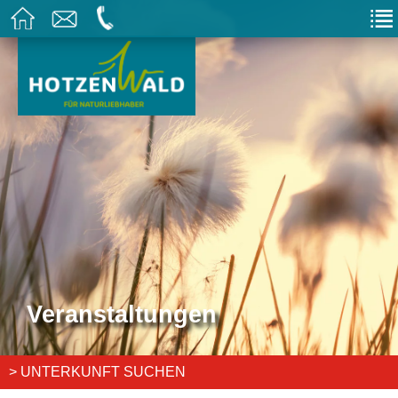
Veranstaltungen
> UNTERKUNFT SUCHEN