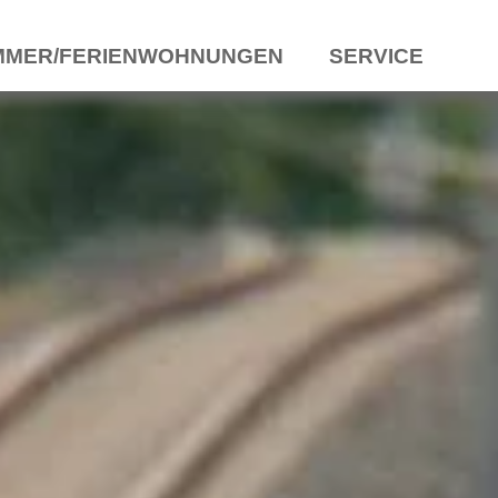
MMER/FERIENWOHNUNGEN
SERVICE