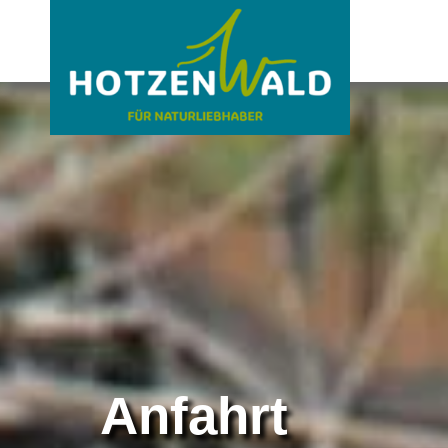
Anfahrt