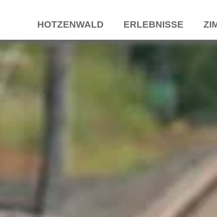
HOTZENWALD
ERLEBNISSE
ZI