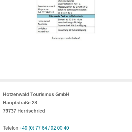
Hotzenwald Tourismus GmbH
Hauptstraße 28
79737 Herrischried
Telefon
+49 (0) 77 64 / 92 00 40