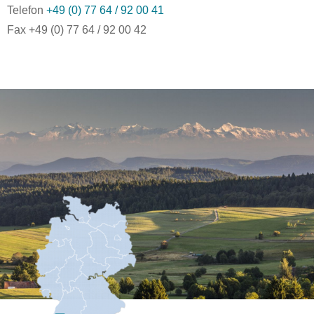
Telefon
+49 (0) 77 64 / 92 00 41
Fax +49 (0) 77 64 / 92 00 42