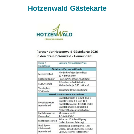
Hotzenwald Gästekarte