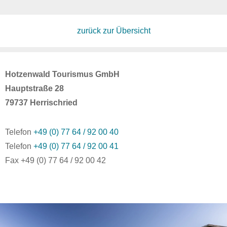
zurück zur Übersicht
Hotzenwald Tourismus GmbH
Hauptstraße 28
79737 Herrischried
Telefon
+49 (0) 77 64 / 92 00 40
Telefon
+49 (0) 77 64 / 92 00 41
Fax +49 (0) 77 64 / 92 00 42