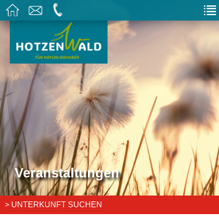
Veranstaltungen
> UNTERKUNFT SUCHEN