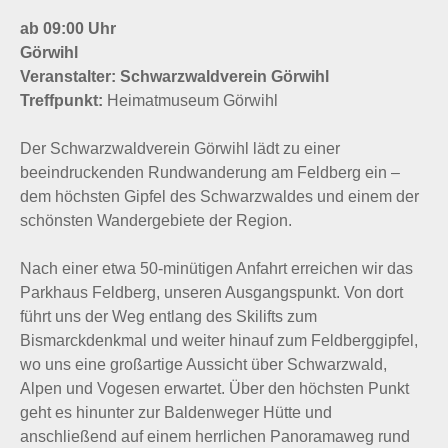
ab 09:00 Uhr
Görwihl
Veranstalter: Schwarzwaldverein Görwihl
Treffpunkt:
Heimatmuseum Görwihl
Der Schwarzwaldverein Görwihl lädt zu einer
beeindruckenden Rundwanderung am Feldberg ein –
dem höchsten Gipfel des Schwarzwaldes und einem der
schönsten Wandergebiete der Region.
Nach einer etwa 50-minütigen Anfahrt erreichen wir das
Parkhaus Feldberg, unseren Ausgangspunkt. Von dort
führt uns der Weg entlang des Skilifts zum
Bismarckdenkmal und weiter hinauf zum Feldberggipfel,
wo uns eine großartige Aussicht über Schwarzwald,
Alpen und Vogesen erwartet. Über den höchsten Punkt
geht es hinunter zur Baldenweger Hütte und
anschließend auf einem herrlichen Panoramaweg rund