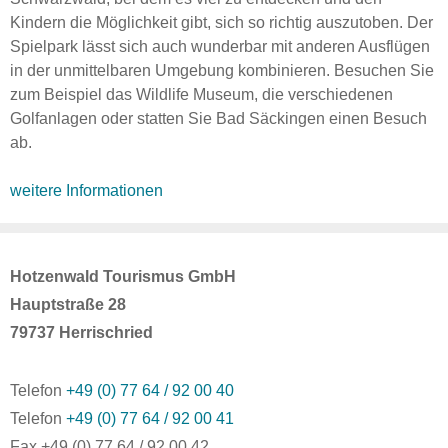
Kindern die Möglichkeit gibt, sich so richtig auszutoben. Der
Spielpark lässt sich auch wunderbar mit anderen Ausflügen
in der unmittelbaren Umgebung kombinieren. Besuchen Sie
zum Beispiel das Wildlife Museum, die verschiedenen
Golfanlagen oder statten Sie Bad Säckingen einen Besuch
ab.
weitere Informationen
Hotzenwald Tourismus GmbH
Hauptstraße 28
79737 Herrischried
Telefon
+49 (0) 77 64 / 92 00 40
Telefon
+49 (0) 77 64 / 92 00 41
Fax +49 (0) 77 64 / 92 00 42