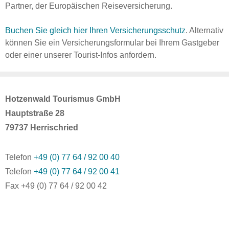
Partner, der Europäischen Reiseversicherung.
Buchen Sie gleich hier Ihren Versicherungsschutz
. Alternativ
können Sie ein Versicherungsformular bei Ihrem Gastgeber
oder einer unserer Tourist-Infos anfordern.
Hotzenwald Tourismus GmbH
Hauptstraße 28
79737 Herrischried
Telefon
+49 (0) 77 64 / 92 00 40
Telefon
+49 (0) 77 64 / 92 00 41
Fax +49 (0) 77 64 / 92 00 42