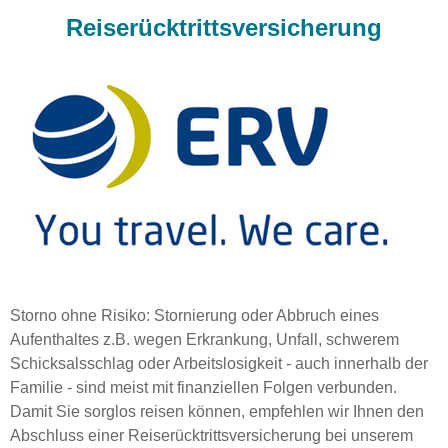
Reiserücktrittsversicherung
Storno ohne Risiko: Stornierung oder Abbruch eines
Aufenthaltes z.B. wegen Erkrankung, Unfall, schwerem
Schicksalsschlag oder Arbeitslosigkeit - auch innerhalb der
Familie - sind meist mit finanziellen Folgen verbunden.
Damit Sie sorglos reisen können, empfehlen wir Ihnen den
Abschluss einer Reiserücktrittsversicherung bei unserem