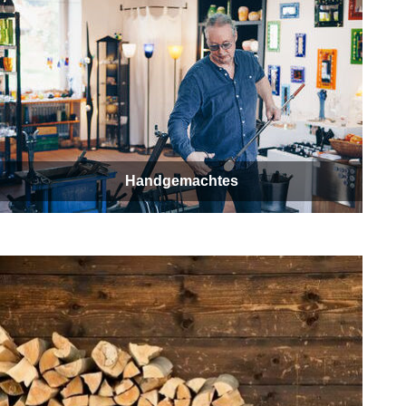
Handgemachtes