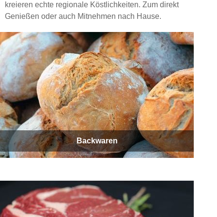
kreieren echte regionale Köstlichkeiten. Zum direkt
Genießen oder auch Mitnehmen nach Hause.
Backwaren