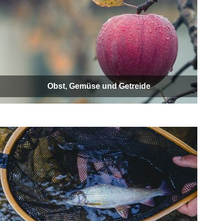
Obst, Gemüse und Getreide