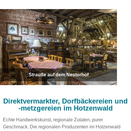
Strauße auf dem Nestorhof
Direktvermarkter, Dorfbäckereien und
-metzgereien im Hotzenwald
Echte Handwerkskunst, regionale Zutaten, purer
Geschmack. Die regionalen Produzenten im Hotzenwald