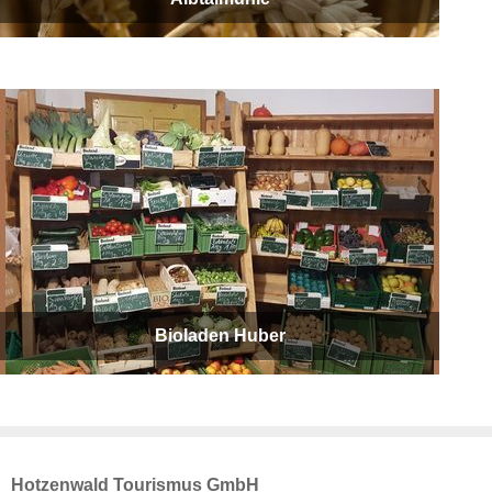
Bioladen Huber
Hotzenwald Tourismus GmbH