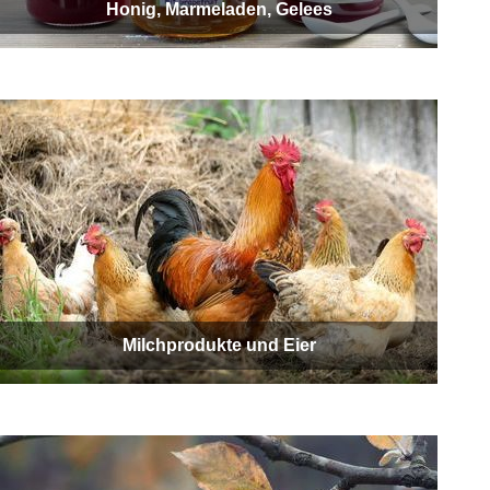
Honig, Marmeladen, Gelees
Milchprodukte und Eier