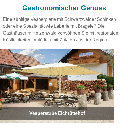
Gastronomischer Genuss
Eine zünftige Vesperplatte mit Schwarzwälder Schinken
oder eine Spezialität wie Leberle mit Brägele? Die
Gasthäuser m Hotzenwald verwöhnen Sie mit regionalen
Köstlichkeiten, natürlich mit Zutaten aus der Region.
Vesperstube Eichrüttehof