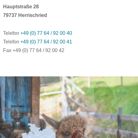
Hauptstraße 28
79737 Herrischried
Telefon
+49 (0) 77 64 / 92 00 40
Telefon
+49 (0) 77 64 / 92 00 41
Fax +49 (0) 77 64 / 92 00 42