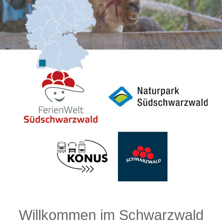
Willkommen im Schwarzwald