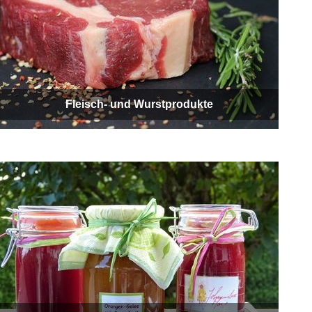
Fleisch- und Wurstprodukte