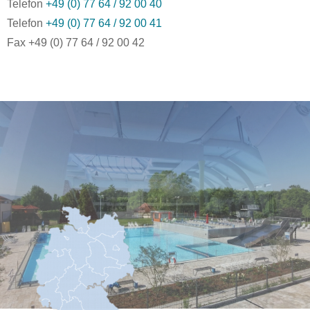
Telefon
+49 (0) 77 64 / 92 00 40
Telefon
+49 (0) 77 64 / 92 00 41
Fax +49 (0) 77 64 / 92 00 42