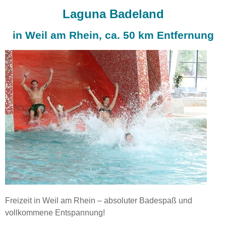
Laguna Badeland
in Weil am Rhein, ca. 50 km Entfernung
Freizeit in Weil am Rhein – absoluter Badespaß und
vollkommene Entspannung!