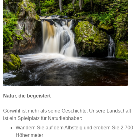
Natur, die begeistert
Görwihl ist mehr als seine Geschichte. Unsere Landschaft
ist ein Spielplatz für Naturliebhaber:
Wandern Sie auf dem Albsteig und erobern Sie 2.700
Höhenmeter