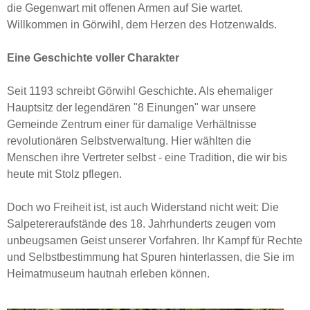
die Gegenwart mit offenen Armen auf Sie wartet.
Willkommen in Görwihl, dem Herzen des Hotzenwalds.
Eine Geschichte voller Charakter
Seit 1193 schreibt Görwihl Geschichte. Als ehemaliger
Hauptsitz der legendären "8 Einungen" war unsere
Gemeinde Zentrum einer für damalige Verhältnisse
revolutionären Selbstverwaltung. Hier wählten die
Menschen ihre Vertreter selbst - eine Tradition, die wir bis
heute mit Stolz pflegen.
Doch wo Freiheit ist, ist auch Widerstand nicht weit: Die
Salpetereraufstände des 18. Jahrhunderts zeugen vom
unbeugsamen Geist unserer Vorfahren. Ihr Kampf für Rechte
und Selbstbestimmung hat Spuren hinterlassen, die Sie im
Heimatmuseum hautnah erleben können.