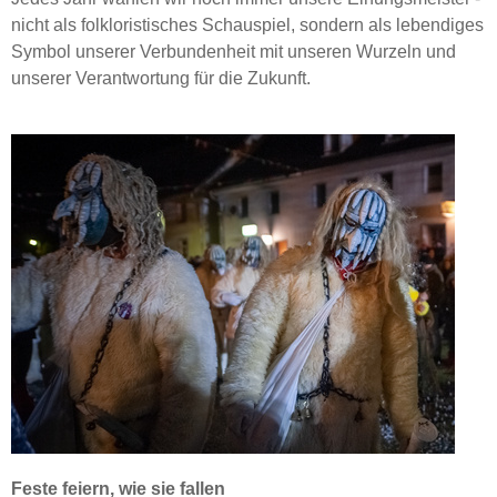
nicht als folkloristisches Schauspiel, sondern als lebendiges
Symbol unserer Verbundenheit mit unseren Wurzeln und
unserer Verantwortung für die Zukunft.
Feste feiern, wie sie fallen