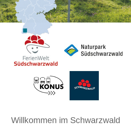
Willkommen im Schwarzwald