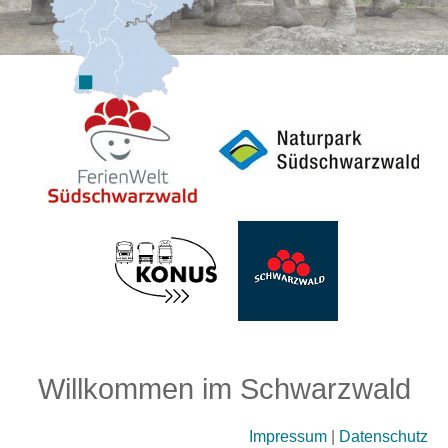
Willkommen im Schwarzwald
Impressum
|
Datenschutz