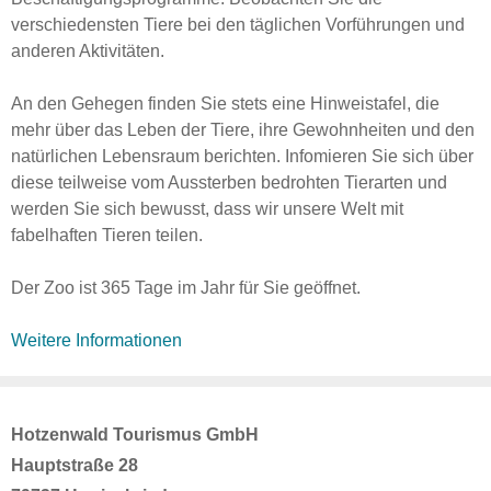
verschiedensten Tiere bei den täglichen Vorführungen und
anderen Aktivitäten.
An den Gehegen finden Sie stets eine Hinweistafel, die
mehr über das Leben der Tiere, ihre Gewohnheiten und den
natürlichen Lebensraum berichten. Infomieren Sie sich über
diese teilweise vom Aussterben bedrohten Tierarten und
werden Sie sich bewusst, dass wir unsere Welt mit
fabelhaften Tieren teilen.
Der Zoo ist 365 Tage im Jahr für Sie geöffnet.
Weitere Informationen
Hotzenwald Tourismus GmbH
Hauptstraße 28