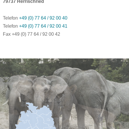
79737 Herrischried
Telefon
+49 (0) 77 64 / 92 00 40
Telefon
+49 (0) 77 64 / 92 00 41
Fax +49 (0) 77 64 / 92 00 42