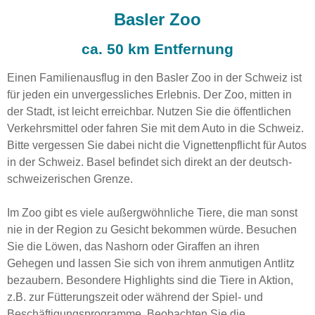
Basler Zoo
ca. 50 km Entfernung
Einen Familienausflug in den Basler Zoo in der Schweiz ist
für jeden ein unvergessliches Erlebnis. Der Zoo, mitten in
der Stadt, ist leicht erreichbar. Nutzen Sie die öffentlichen
Verkehrsmittel oder fahren Sie mit dem Auto in die Schweiz.
Bitte vergessen Sie dabei nicht die Vignettenpflicht für Autos
in der Schweiz. Basel befindet sich direkt an der deutsch-
schweizerischen Grenze.
Im Zoo gibt es viele außergwöhnliche Tiere, die man sonst
nie in der Region zu Gesicht bekommen würde. Besuchen
Sie die Löwen, das Nashorn oder Giraffen an ihren
Gehegen und lassen Sie sich von ihrem anmutigen Antlitz
bezaubern. Besondere Highlights sind die Tiere in Aktion,
z.B. zur Fütterungszeit oder während der Spiel- und
Beschäftigungsprogramme. Beobachten Sie die