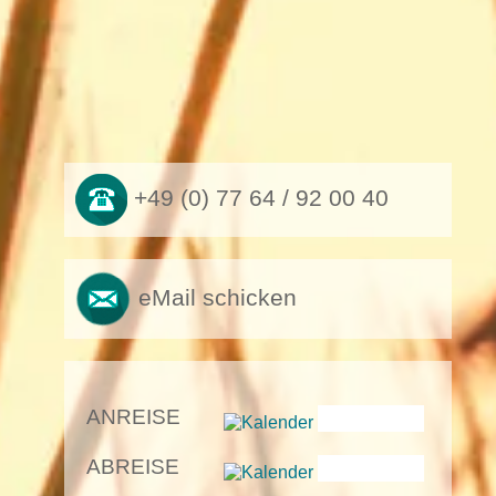
+49 (0) 77 64 / 92 00 40
eMail schicken
ANREISE
ABREISE