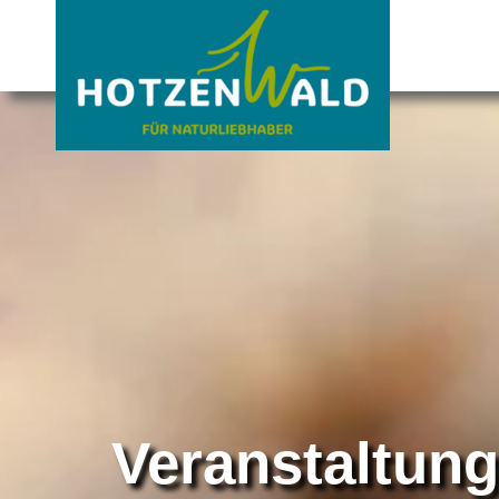
Veranstaltun