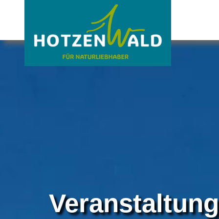
Veranstaltun