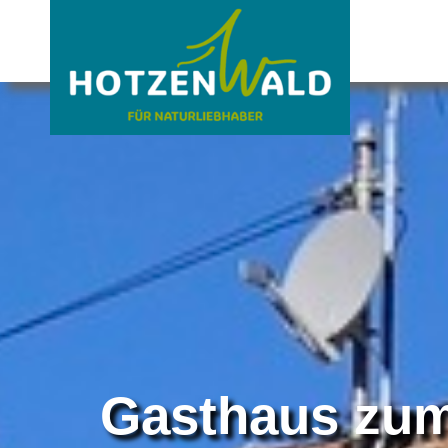
Gasthaus zu