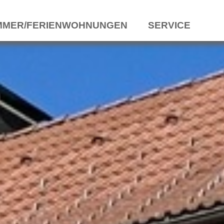
MMER/FERIENWOHNUNGEN
SERVICE