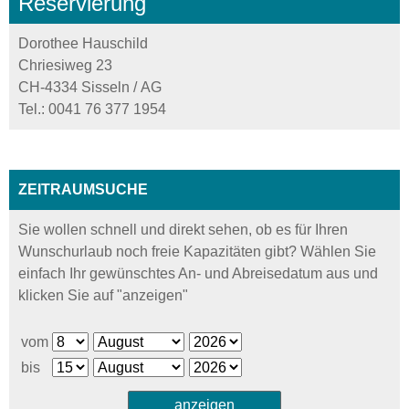
Reservierung
Dorothee Hauschild
Chriesiweg 23
CH-4334 Sisseln / AG
Tel.:
0041 76 377 1954
ZEITRAUMSUCHE
Sie wollen schnell und direkt sehen, ob es für Ihren
Wunschurlaub noch freie Kapazitäten gibt? Wählen Sie
einfach Ihr gewünschtes An- und Abreisedatum aus und
klicken Sie auf "anzeigen"
vom
bis