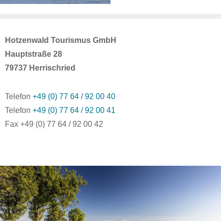
Hotzenwald Tourismus GmbH
Hauptstraße 28
79737 Herrischried
Telefon
+49 (0) 77 64 / 92 00 40
Telefon
+49 (0) 77 64 / 92 00 41
Fax +49 (0) 77 64 / 92 00 42