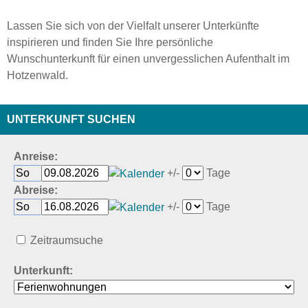
Lassen Sie sich von der Vielfalt unserer Unterkünfte
inspirieren und finden Sie Ihre persönliche
Wunschunterkunft für einen unvergesslichen Aufenthalt im
Hotzenwald.
UNTERKUNFT SUCHEN
Anreise:
+/-
Tage
Abreise:
+/-
Tage
Zeitraumsuche
Unterkunft: