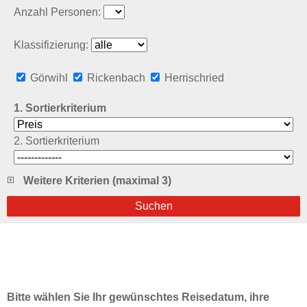
Anzahl Personen:
Klassifizierung:
Görwihl
Rickenbach
Herrischried
1. Sortierkriterium
2. Sortierkriterium
Weitere Kriterien (maximal 3)
Bitte wählen Sie Ihr gewünschtes Reisedatum, ihre