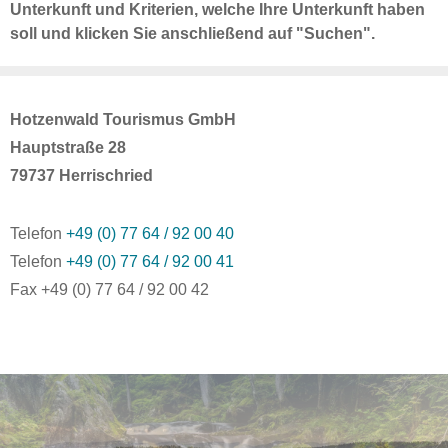
Unterkunft und Kriterien, welche Ihre Unterkunft haben
soll und klicken Sie anschließend auf "Suchen".
Hotzenwald Tourismus GmbH
Hauptstraße 28
79737 Herrischried
Telefon
+49 (0) 77 64 / 92 00 40
Telefon
+49 (0) 77 64 / 92 00 41
Fax +49 (0) 77 64 / 92 00 42