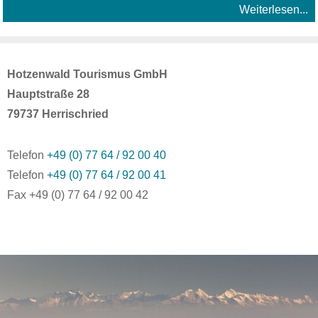
Weiterlesen...
Hotzenwald Tourismus GmbH
Hauptstraße 28
79737 Herrischried
Telefon
+49 (0) 77 64 / 92 00 40
Telefon
+49 (0) 77 64 / 92 00 41
Fax +49 (0) 77 64 / 92 00 42