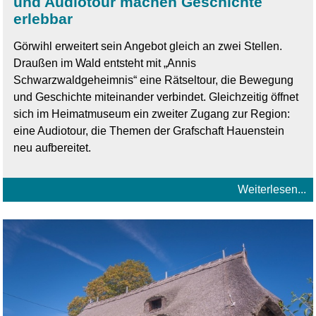
und Audiotour machen Geschichte
erlebbar
Görwihl erweitert sein Angebot gleich an zwei Stellen.
Draußen im Wald entsteht mit „Annis
Schwarzwaldgeheimnis“ eine Rätseltour, die Bewegung
und Geschichte miteinander verbindet. Gleichzeitig öffnet
sich im Heimatmuseum ein zweiter Zugang zur Region:
eine Audiotour, die Themen der Grafschaft Hauenstein
neu aufbereitet.
Weiterlesen...