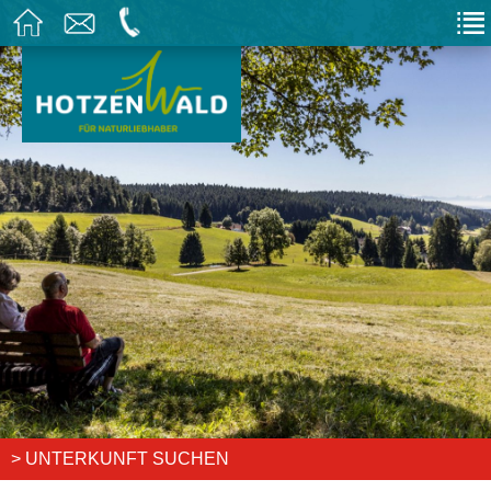
> UNTERKUNFT SUCHEN