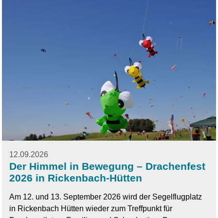
12.09.2026
Der Himmel in Bewegung – Drachenfest
2026 in Rickenbach-Hütten
Am 12. und 13. September 2026 wird der Segelflugplatz
in Rickenbach Hütten wieder zum Treffpunkt für