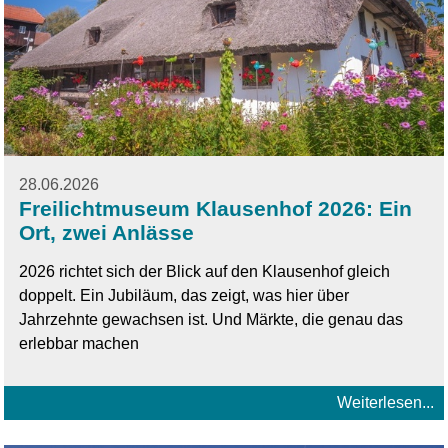
28.06.2026
Freilichtmuseum Klausenhof 2026: Ein
Ort, zwei Anlässe
2026 richtet sich der Blick auf den Klausenhof gleich
doppelt. Ein Jubiläum, das zeigt, was hier über
Jahrzehnte gewachsen ist. Und Märkte, die genau das
erlebbar machen
Weiterlesen...