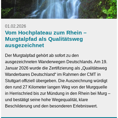
01.02.2026
Vom Hochplateau zum Rhein –
Murgtalpfad als Qualitätsweg
ausgezeichnet
Der Murgtalpfad gehört ab sofort zu den
ausgezeichneten Wanderwegen Deutschlands. Am 19.
Januar 2026 wurde die Zertifizierung als „Qualitätsweg
Wanderbares Deutschland“ im Rahmen der CMT in
Stuttgart offiziell übergeben. Die Auszeichnung würdigt
den rund 27 Kilometer langen Weg von der Murgquelle
in Herrischried bis zur Mündung in den Rhein bei Murg –
und bestätigt seine hohe Wegequalität, klare
Beschilderung und den besonderen Erlebniswert.