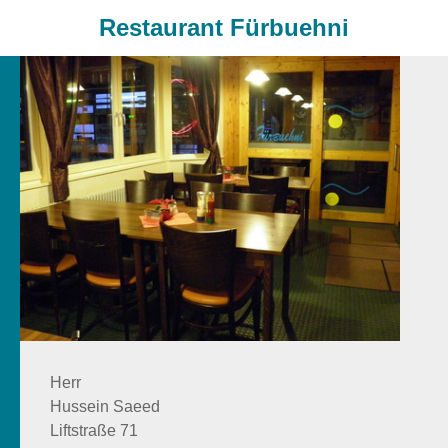
Restaurant Fürbuehni
Herr
Hussein Saeed
Liftstraße 71