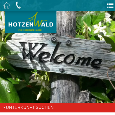
-
> UNTERKUNFT SUCHEN