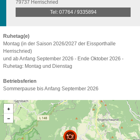
79737 Herrischried
Tel: 07764 / 9335894
Ruhetag(e)
Montag (in der Saison 2026/2027 der Eissporthalle
Herrischried)
und ab Anfang September 2026 - Ende Oktober 2026 -
Ruhetag: Montag und Dienstag
Betriebsferien
Sommerpause bis Anfang September 2026
+
−