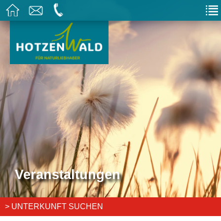
Veranstaltungen
> UNTERKUNFT SUCHEN