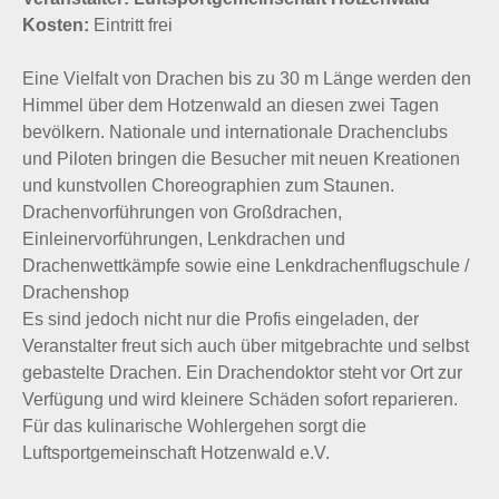
Kosten:
Eintritt frei
Eine Vielfalt von Drachen bis zu 30 m Länge werden den
Himmel über dem Hotzenwald an diesen zwei Tagen
bevölkern. Nationale und internationale Drachenclubs
und Piloten bringen die Besucher mit neuen Kreationen
und kunstvollen Choreographien zum Staunen.
Drachenvorführungen von Großdrachen,
Einleinervorführungen, Lenkdrachen und
Drachenwettkämpfe sowie eine Lenkdrachenflugschule /
Drachenshop
Es sind jedoch nicht nur die Profis eingeladen, der
Veranstalter freut sich auch über mitgebrachte und selbst
gebastelte Drachen. Ein Drachendoktor steht vor Ort zur
Verfügung und wird kleinere Schäden sofort reparieren.
Für das kulinarische Wohlergehen sorgt die
Luftsportgemeinschaft Hotzenwald e.V.