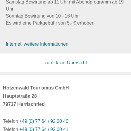
Samstag Bewirtung ab 11 Uhr mit Abendprogramm ab 19
Uhr
Sonntag Bewirtung von 10 - 16 Uhr.
Es wird eine Parkgebühr von 5,- € erhoben.
Internet: weitere Informationen
zurück zur Übersicht
Hotzenwald Tourismus GmbH
Hauptstraße 28
79737 Herrischried
Telefon
+49 (0) 77 64 / 92 00 40
Telefon
+49 (0) 77 64 / 92 00 41