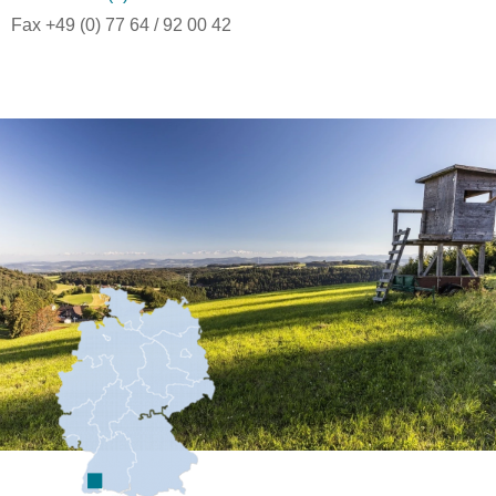
Fax +49 (0) 77 64 / 92 00 42