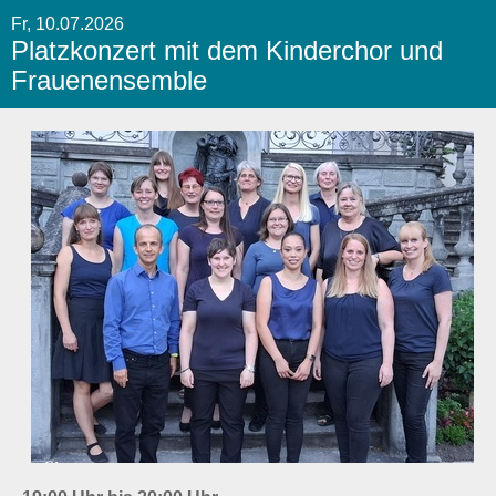
Fr, 10.07.2026
Platzkonzert mit dem Kinderchor und
Frauenensemble