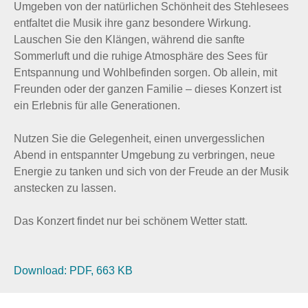
Umgeben von der natürlichen Schönheit des Stehlesees
entfaltet die Musik ihre ganz besondere Wirkung.
Lauschen Sie den Klängen, während die sanfte
Sommerluft und die ruhige Atmosphäre des Sees für
Entspannung und Wohlbefinden sorgen. Ob allein, mit
Freunden oder der ganzen Familie – dieses Konzert ist
ein Erlebnis für alle Generationen.
Nutzen Sie die Gelegenheit, einen unvergesslichen
Abend in entspannter Umgebung zu verbringen, neue
Energie zu tanken und sich von der Freude an der Musik
anstecken zu lassen.
Das Konzert findet nur bei schönem Wetter statt.
Download: PDF, 663 KB