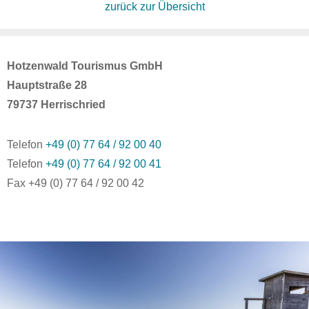
zurück zur Übersicht
Hotzenwald Tourismus GmbH
Hauptstraße 28
79737 Herrischried
Telefon
+49 (0) 77 64 / 92 00 40
Telefon
+49 (0) 77 64 / 92 00 41
Fax +49 (0) 77 64 / 92 00 42