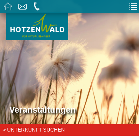
Veranstaltungen
> UNTERKUNFT SUCHEN