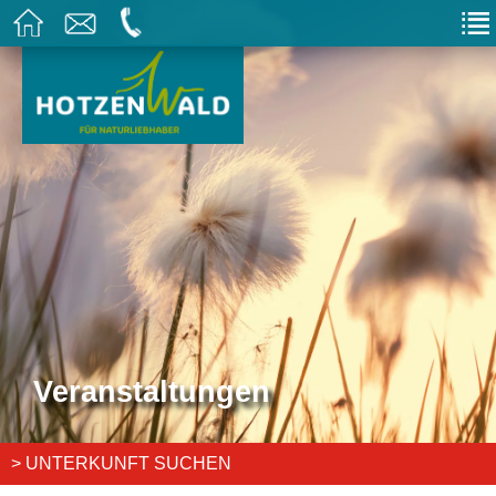
Veranstaltungen
> UNTERKUNFT SUCHEN