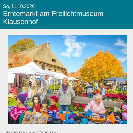
So, 11.10.2026
Erntemarkt am Freilichtmuseum
Klausenhof