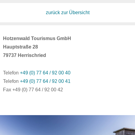
zurück zur Übersicht
Hotzenwald Tourismus GmbH
Hauptstraße 28
79737 Herrischried
Telefon
+49 (0) 77 64 / 92 00 40
Telefon
+49 (0) 77 64 / 92 00 41
Fax +49 (0) 77 64 / 92 00 42