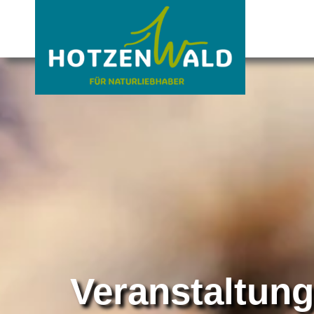
Veranstaltun