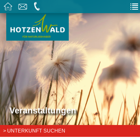
Veranstaltungen
> UNTERKUNFT SUCHEN