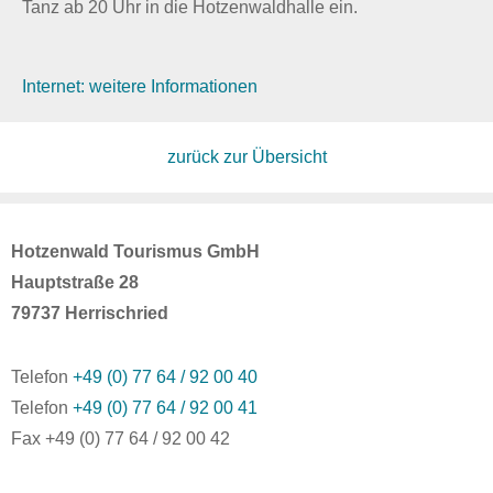
Tanz ab 20 Uhr in die Hotzenwaldhalle ein.
Internet: weitere Informationen
zurück zur Übersicht
Hotzenwald Tourismus GmbH
Hauptstraße 28
79737 Herrischried
Telefon
+49 (0) 77 64 / 92 00 40
Telefon
+49 (0) 77 64 / 92 00 41
Fax +49 (0) 77 64 / 92 00 42