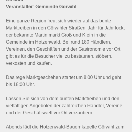
Veranstalter: Gemeinde Görwihl
Eine ganze Region freut sich wieder auf das bunte
Markttreiben in den Görwihler Straßen. Jahr für Jahr lockt
der bekannte Martinimarkt Groß und Klein in die
Gemeinde im Hotzenwald. Bei rund 180 Händlern,
Vereinen, den Geschäften und der Gastronomie vor Ort
gibt es für die Besucher viel zu bestaunen, stöbern,
verkosten und kaufen.
Das rege Marktgeschehen startet um 8:00 Uhr und geht
bis 18:00 Uhr.
Lassen Sie sich von dem bunten Markttreiben und den
vielfältigen Angeboten der zahlreichen Händler, Vereine
und der Geschäftswelt vor Ort verzaubern.
Abends lädt die Hotzenwald-Bauernkapelle Görwihl zum